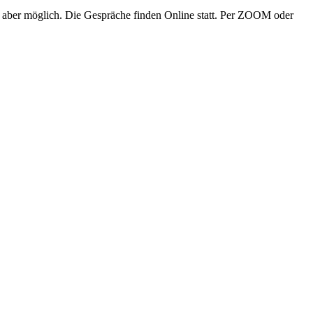
nd aber möglich. Die Gespräche finden Online statt. Per ZOOM oder