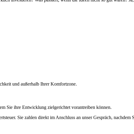
ichkeit und außerhalb Ihrer Komfortzone.
em Sie ihre Entwicklung zielgerichtet vorantreiben können.
rtsteuer. Sie zahlen direkt im Anschluss an unser Gespräch, nachdem 