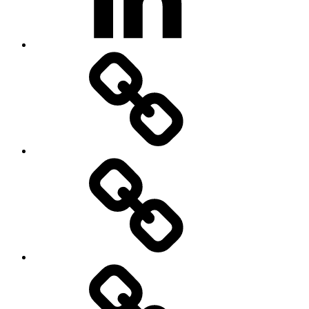
XING
IMPRESSUM
Geschäftsbedingungen