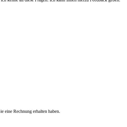
Sie eine Rechnung erhalten haben.