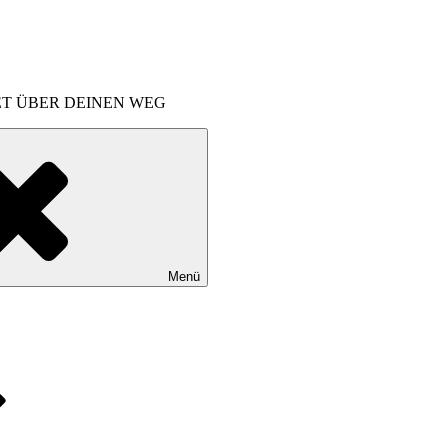
ET ÜBER DEINEN WEG
Menü