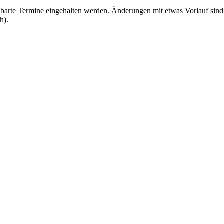
ereinbarte Termine eingehalten werden. Änderungen mit etwas Vorlauf si
h).