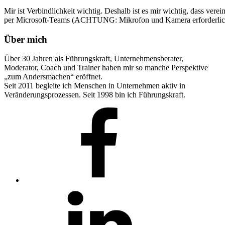
Mir ist Verbindlichkeit wichtig. Deshalb ist es mir wichtig, dass v
per Microsoft-Teams (ACHTUNG: Mikrofon und Kamera erforderlic
Über mich
Über 30 Jahren als Führungskraft, Unternehmensberater,
Moderator, Coach und Trainer haben mir so manche Perspektive
„zum Andersmachen“ eröffnet.
Seit 2011 begleite ich Menschen in Unternehmen aktiv in
Veränderungsprozessen. Seit 1998 bin ich Führungskraft.
Facebook
LinkedIn