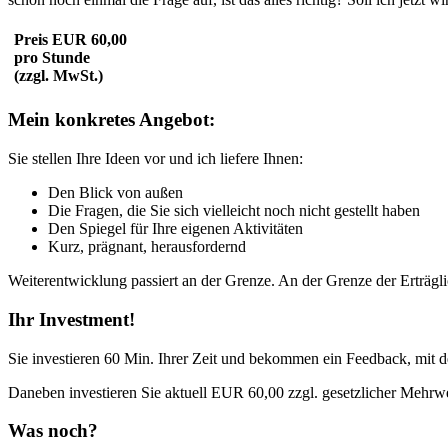
Preis EUR 60,00
pro Stunde
(zzgl. MwSt.)
Mein konkretes Angebot:
Sie stellen Ihre Ideen vor und ich liefere Ihnen:
Den Blick von außen
Die Fragen, die Sie sich vielleicht noch nicht gestellt haben
Den Spiegel für Ihre eigenen Aktivitäten
Kurz, prägnant, herausfordernd
Weiterentwicklung passiert an der Grenze. An der Grenze der Erträgl
Ihr Investment!
Sie investieren 60 Min. Ihrer Zeit und bekommen ein Feedback, mit d
Daneben investieren Sie aktuell EUR 60,00 zzgl. gesetzlicher Mehrwe
Was noch?