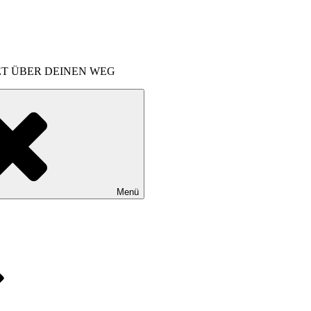
ET ÜBER DEINEN WEG
Menü