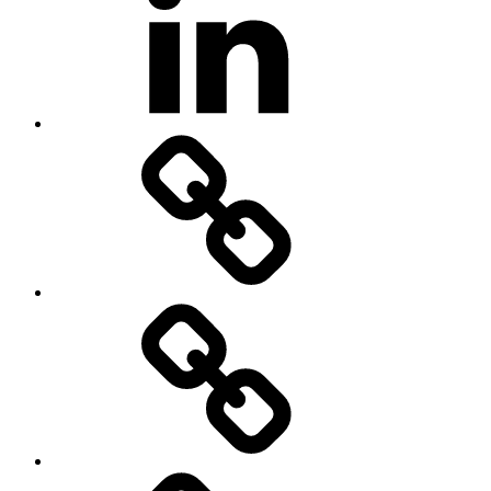
XING
IMPRESSUM
Geschäftsbedingungen