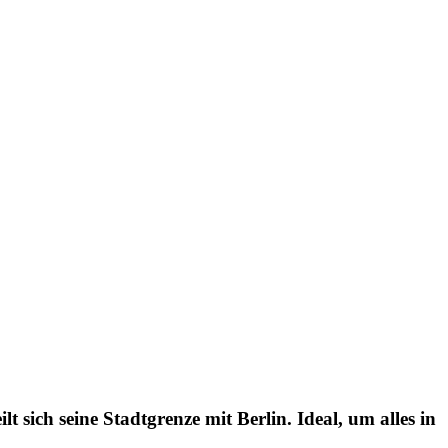
 sich seine Stadtgrenze mit Berlin. Ideal, um alles in